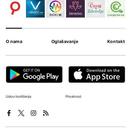
O nama
Oglašavanje
Kontakt
Uslovi korištenja
Privatnost