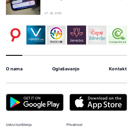
07. 08. 2026.
O nama
Oglašavanje
Kontakt
Uslovi korištenja
Privatnost