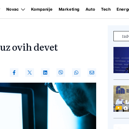
Novac
Kompanije
Marketing
Auto
Tech
Energ
Izd
 uz ovih devet