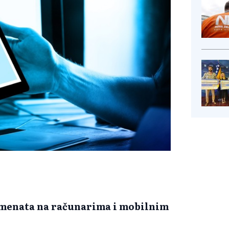
umenata na računarima i mobilnim