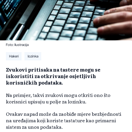
Foto: Ilustracija
Hakeri
lozinka
Zvukovi pritisaka na tastere mogu se
iskoristiti za otkrivanje osjetljivih
korisničkih podataka.
Na primjer, takvi zvukovi mogu otkriti ono što
korisnici upisuju u polje za lozinku.
Ovakav napad može da zaobiđe mjere bezbjednosti
na uređajima koji koriste tastature kao primarni
sistem za unos podataka.