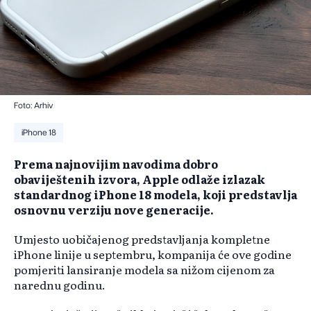
Foto: Arhiv
iPhone 18
Prema najnovijim navodima dobro
obaviještenih izvora, Apple odlaže izlazak
standardnog iPhone 18 modela, koji predstavlja
osnovnu verziju nove generacije.
Umjesto uobičajenog predstavljanja kompletne
iPhone linije u septembru, kompanija će ove godine
pomjeriti lansiranje modela sa nižom cijenom za
narednu godinu.