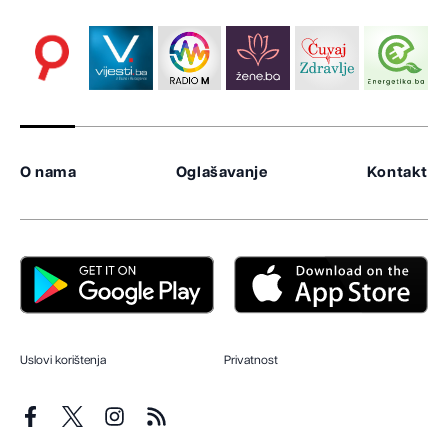
O nama
Oglašavanje
Kontakt
Uslovi korištenja
Privatnost