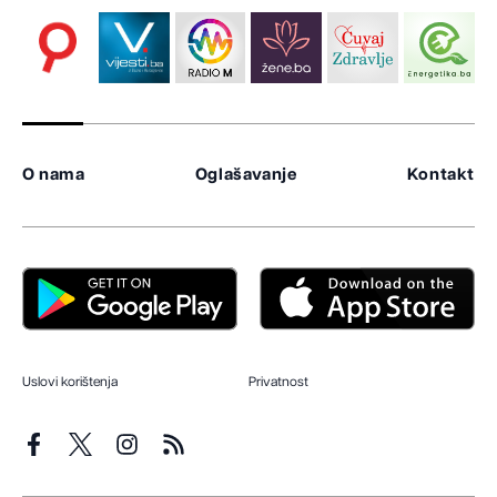
O nama
Oglašavanje
Kontakt
Uslovi korištenja
Privatnost