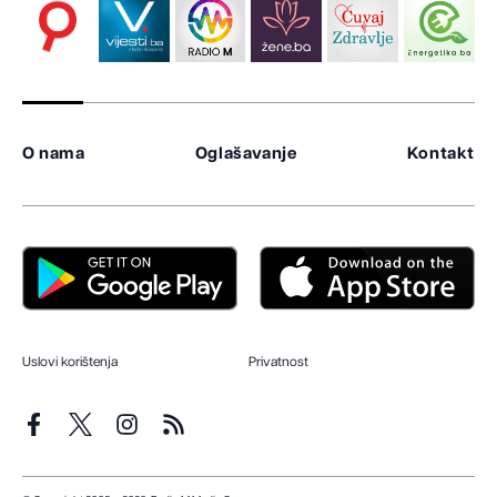
O nama
Oglašavanje
Kontakt
Uslovi korištenja
Privatnost