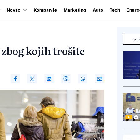
Novac
Kompanije
Marketing
Auto
Tech
Energ
Izd
 zbog kojih trošite