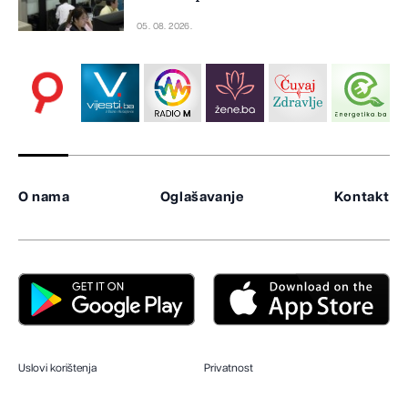
05. 08. 2026.
O nama
Oglašavanje
Kontakt
Uslovi korištenja
Privatnost