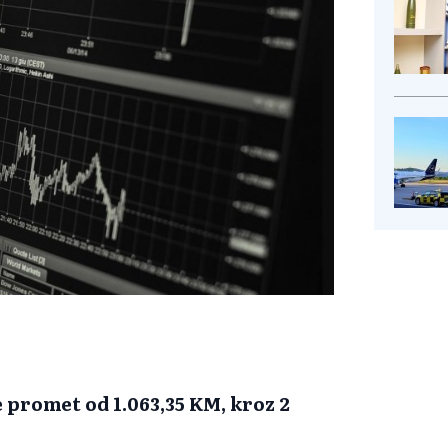
 promet od 1.063,35 KM, kroz 2