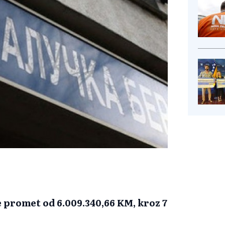
 promet od 6.009.340,66 KM, kroz 7