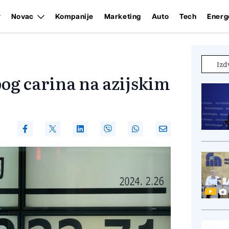
Novac
Kompanije
Marketing
Auto
Tech
Energ
Izd
og carina na azijskim