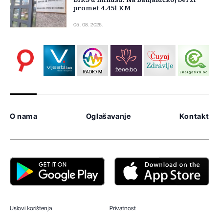
promet 4.451 KM
05. 08. 2026.
O nama
Oglašavanje
Kontakt
Uslovi korištenja
Privatnost