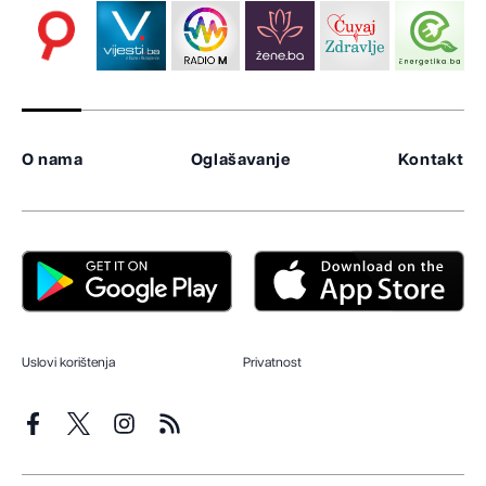
O nama
Oglašavanje
Kontakt
Uslovi korištenja
Privatnost