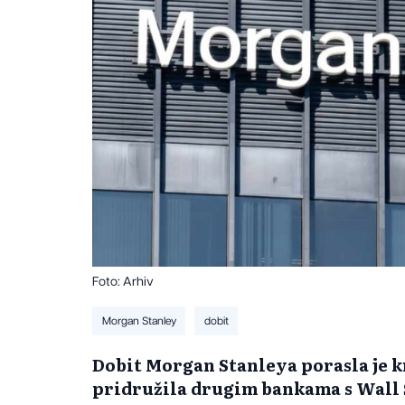
Foto: Arhiv
Morgan Stanley
dobit
Dobit Morgan Stanleya porasla je kr
pridružila drugim bankama s Wall 