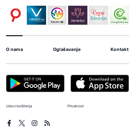
O nama
Oglašavanje
Kontakt
Uslovi korištenja
Privatnost