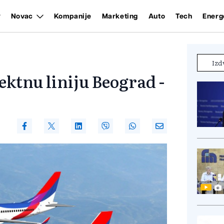
Novac
Kompanije
Marketing
Auto
Tech
Energ
Izd
ektnu liniju Beograd -