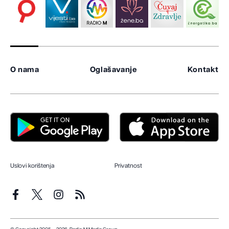
O nama
Oglašavanje
Kontakt
Uslovi korištenja
Privatnost