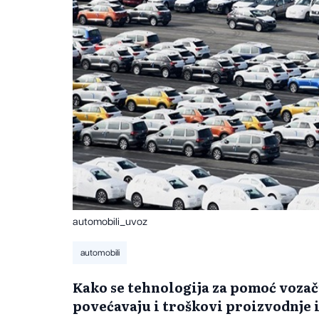
automobili_uvoz
automobili
Kako se tehnologija za pomoć vozaču
povećavaju i troškovi proizvodnje 