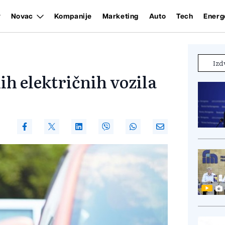
Novac
Kompanije
Marketing
Auto
Tech
Energ
Izd
ih električnih vozila